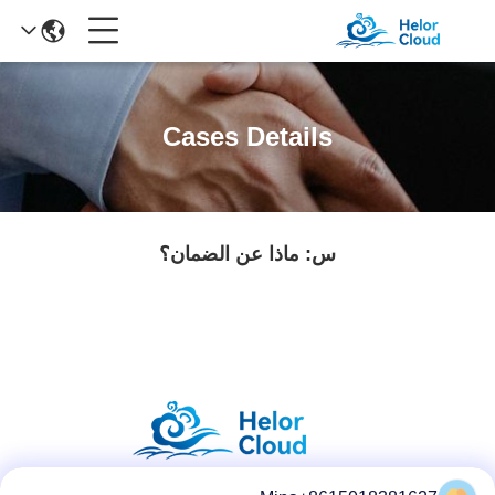
Cases Details
س: ماذا عن الضمان؟