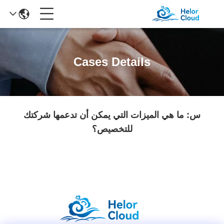
Cases Details
س: ما هي الميزات التي يمكن أن تدعمها شركتك
للتخصيص؟