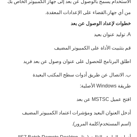
الاستخدام يسمح بالوصول عن بعد إلى جهاز الكمبيوتر الخاص بك
من أي جهاز،القضاء على الإعدادات المعقدة.
خطوات لإعداد الوصول عن بعد
A. توليد عنوان بعيد
قم بتثبيت الأداة على الكمبيوتر المضيف
اطلق البرنامج للحصول على عنوان وصول عن بعد فريد
ب. الاتصال عن طريق أدوات سطح المكتب البعيدة
طريقة Windows الأصلية:
افتح عميل MSTSC عن بعد
أدخل العنوان البعيد ومؤشرات اعتماد الكمبيوتر المضيف
(اسم المستخدم/كلمة المرور).