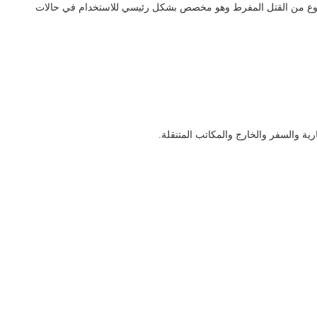
إنه نوع من القتل المفرط وهو مخصص بشكل رئيسي للاستخدام في حالات