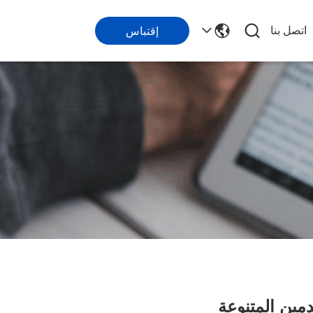
اتصل بنا
إقتباس
مين المتنوعة