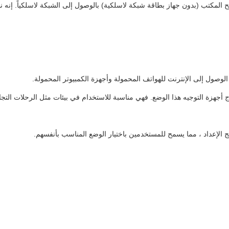
طح المكتب (بدون جهاز بطاقة شبكة لاسلكية) بالوصول إلى الشبكة لاسلكياً. 
 الإعداد ، مما يسمح للمستخدمين باختيار الوضع المناسب بأنفسهم.