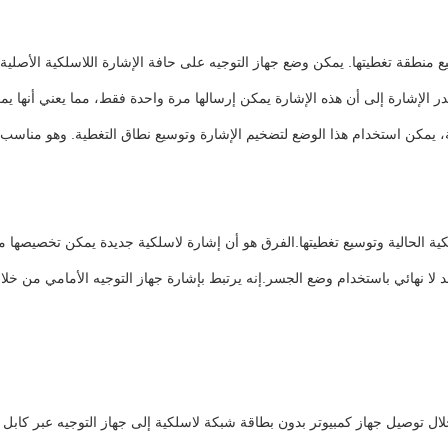
الإشارة إلى أن هذه الإشارة يمكن إرسالها مرة واحدة فقط، مما يعني أنها يمك
ة، يمكن استخدام هذا الوضع لتضخيم الإشارة وتوسيع نطاق التغطية. وهو مناسب تم
نهائي باستخدام وضع الجسر.إنه يرتبط بإشارة جهاز التوجيه الأمامي من خلال 
لال توصيل جهاز كمبيوتر بدون بطاقة شبكة لاسلكية إلى جهاز التوجيه عبر كاب