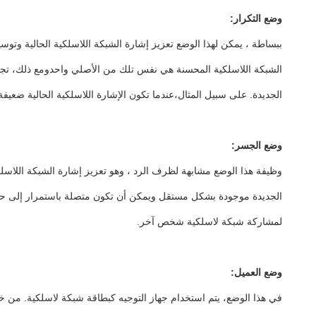
وضع التكرار:
الشبكة اللاسلكية المحسنة هي نفس تلك من الأصلي واحدومع ذلك، تجدر 
الجديدة. على سبيل المثال،عندما تكون الإشارة اللاسلكية الحالية ضعيف
وضع الجسر:
الجديدة موجودة بشكل مستقل ويمكن أن تكون متصلة باستمرار إلى حد لا 
لمشاركة شبكة لاسلكية شخص آخر.
وضع العميل:
في هذا الوضع، يتم استخدام جهاز التوجيه كبطاقة شبكة لاسلكية. من خ