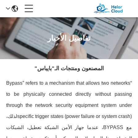
تفاصيل الأخبار
المصنعون ومنتجات الـ"بايباس"
“Bypass” refers to a mechanism that allows two networks
to be physically connected directly without passing
through the network security equipment system under
specific trigger states (power failure or system crash)لذلك،
مع BYPASS، عندما جهاز الأمن الشبكة تعطيل، الشبكات