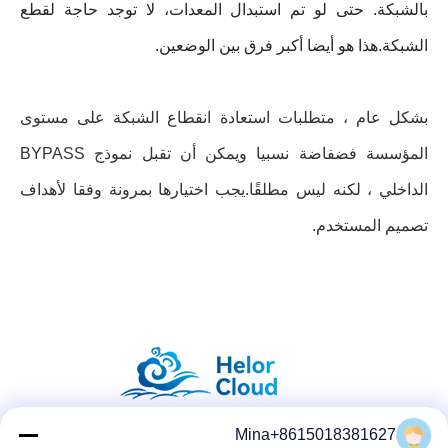
بالشبكة. حتى لو تم استبدال المعدات، لا توجد حاجة لقطع
الشبكة.هذا هو أيضا أكبر فرق بين الوضعين.
بشكل عام ، متطلبات استعادة انقطاع الشبكة على مستوى
المؤسسة فضفاضة نسبيا ويمكن أن تقبل نموذج BYPASS
الداخلي ، لكنه ليس مطلقًا.يجب اختيارها بمرونة وفقا لأهداف
تصميم المستخدم.
Mina+8615018381627