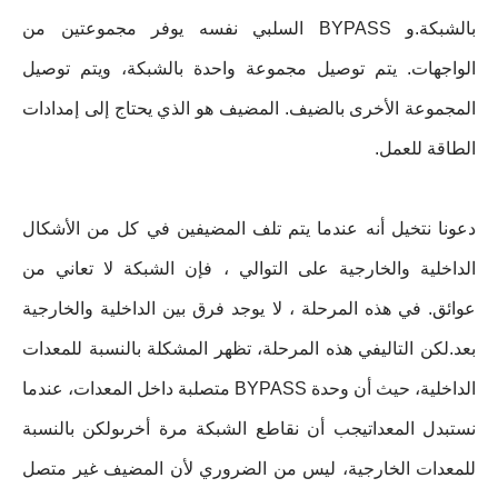
بالشبكة.و BYPASS السلبي نفسه يوفر مجموعتين من
الواجهات. يتم توصيل مجموعة واحدة بالشبكة، ويتم توصيل
المجموعة الأخرى بالضيف. المضيف هو الذي يحتاج إلى إمدادات
الطاقة للعمل.
دعونا نتخيل أنه عندما يتم تلف المضيفين في كل من الأشكال
الداخلية والخارجية على التوالي ، فإن الشبكة لا تعاني من
عوائق. في هذه المرحلة ، لا يوجد فرق بين الداخلية والخارجية
بعد.لكن التاليفي هذه المرحلة، تظهر المشكلة بالنسبة للمعدات
الداخلية، حيث أن وحدة BYPASS متصلبة داخل المعدات، عندما
نستبدل المعداتيجب أن نقاطع الشبكة مرة أخرىولكن بالنسبة
للمعدات الخارجية، ليس من الضروري لأن المضيف غير متصل