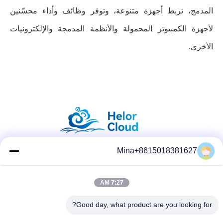
المدمج، تربط أجهزة متنوعة، وتوفر وظائف وأداء محسّنين
لأجهزة الكمبيوتر المحمولة والأنظمة المدمجة والإلكترونيات
الأخرى.
Mina+8615018381627
وسائل التواصل الاجتماعي
7:27 AM
Good day, what product are you looking for?
الاتصال السريع