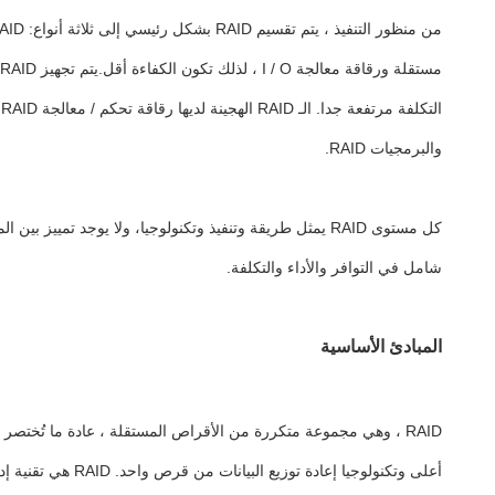
والبرمجيات RAID.
شامل في التوافر والأداء والتكلفة.
المبادئ الأساسية