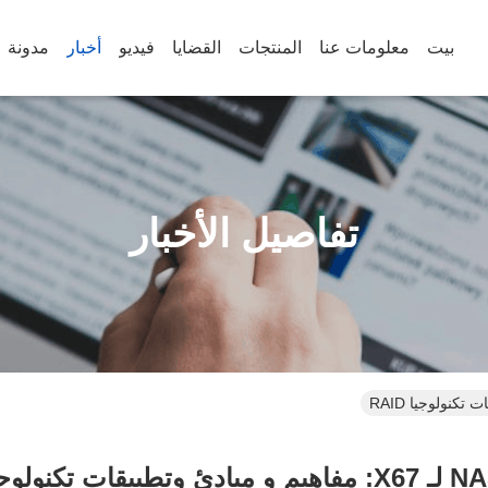
بيت
معلومات عنا
المنتجات
القضايا
فيديو
أخبار
مدونة
تفاصيل الأخبار