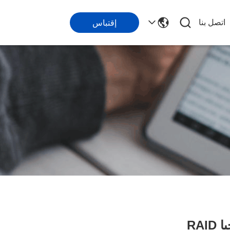
اتصل بنا
إقتباس