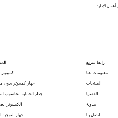
 أعمال الإدارة.
رابط سريع
المن
معلومات عنا
كمبيوتر 
المنتجات
جهاز كمبيوتر بدون م
القضايا
جدار الحماية الحاسوب ال
مدونة
الكمبيوتر ال
اتصل بنا
جهاز التوجيه ا