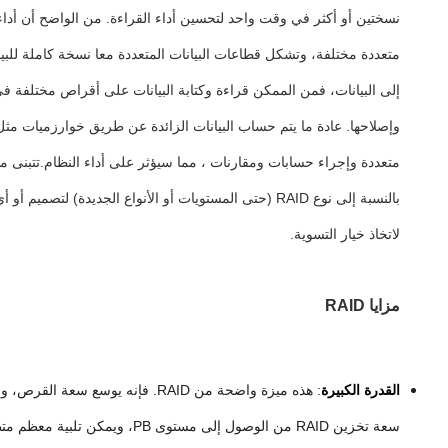
نسختين أو أكثر في وقت واحد لتحسين أداء القراءة. من الواضح أن أدا
متعددة مختلفة، وتشكل قطاعات البيانات المتعددة معا نسخة كاملة للبيان
إلى البيانات، فمن الممكن قراءة وكتابة البيانات على أقراص مختلفة في
لاتخاذ خيار التسوية.
مزايا RAID
القدرة الكبيرة