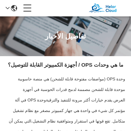
تفاصيل الأخبار
ما هي وحدات OPS / أجهزة الكمبيوتر القابلة للتوصيل؟
وحدة OPS (مواصفات مفتوحة قابلة للشحن) هي منصة حاسوبية
موحدة قابلة للشحن مصممة لدمج قدرات الحوسبة في أجهزة
العرض.يقدم خيارات أكثر مرونة للتنفيذ والترقيةوحدة OPS في آلة
مؤتمر كل شيء في واحدة هي جهاز كمبيوتر مصغر مع نظام تشغيل
متكامل. تقع قوتها في استقرار ومتوافقية نظام التشغيل،التي يمكن أن