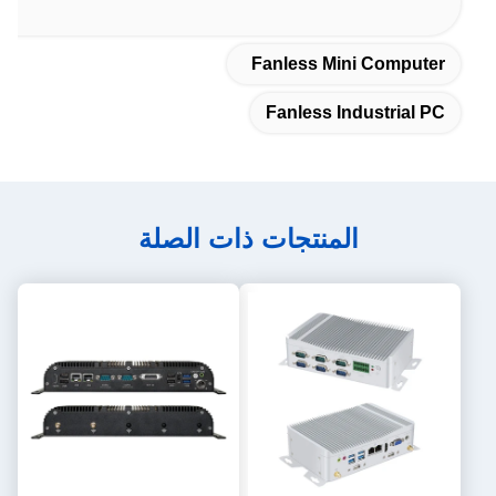
Fanless Mini Computer
Fanless Industrial PC
المنتجات ذات الصلة