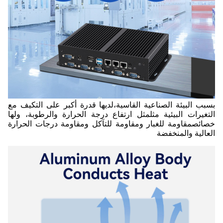
بسبب البيئة الصناعية القاسية،
لديها قدرة أكبر على التكيف مع
التغيرات البيئية مثل
مثل ارتفاع درجة الحرارة والرطوبة، ولها
خصائص
مقاومة للغبار ومقاومة للتآكل ومقاومة درجات الحرارة
العالية والمنخفضة