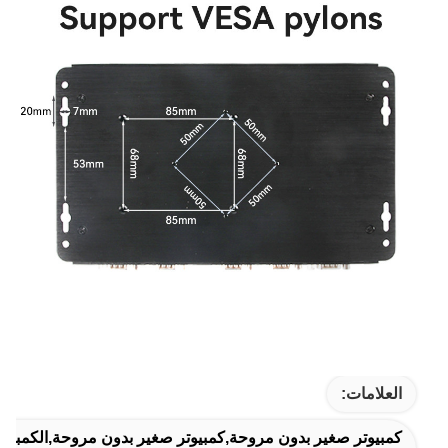
العلامات:
كمبيوتر صغير بدون مروحة,كمبيوتر صغير بدون مروحة,الكمبيوت