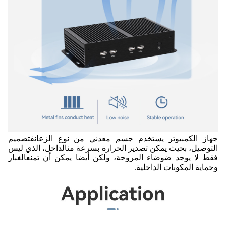
جهاز الكمبيوتر يستخدم جسم معدني من نوع الزعانف
تصميم
التوصيل، بحيث يمكن تصدير الحرارة بسرعة من
الداخل، الذي ليس
فقط لا يوجد ضوضاء المروحة، ولكن أيضا يمكن أن تمنع
الغبار
وحماية المكونات الداخلية.