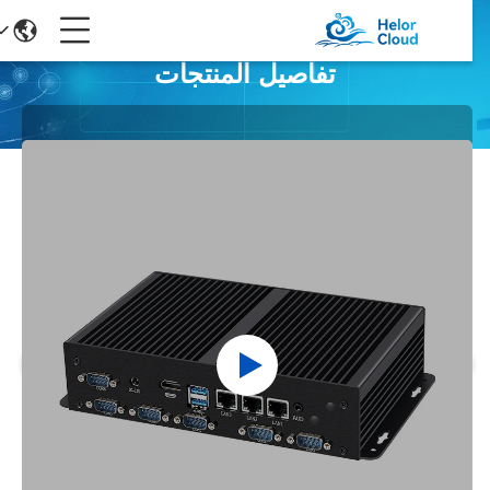
تفاصيل المنتجات