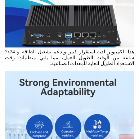
هذا الكمبيوتر لديه استقرار كبير ويدعم تشغيل الطاقة و 7x24
ساعة من الوقت الطويل للعمل، مما يلبي متطلبات وقت
الاستعداد الطويل للغاية للمعدات الصناعية.