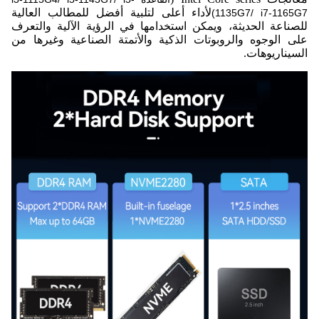
لأداء أعلى لتلبية أفضل للمطالب العالية
1135G7/ i7-1165G7)
للصناعة الحديثة، ويمكن استخدامها في الرؤية الآلية والتعرف
على الوجوه والروبوتات الذكية والأتمتة الصناعية وغيرها من
السيناريوهات.