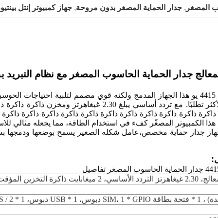
, 
جدار الحماية المصغر بدون مروحة
, 
جهاز كمبيوتر إنتل بينتيو
خيوط، يوفر أداءً موثوقًا لكل من المهام اليومية والتطبيقات الأكثر
ذاكرة ذاكرة ذاكرة ذاكرة ذاكرة ذاكرة ذاكرة ذاكرة ذاكرة ذاكرة ذاكرة 
كجهاز جدار حماية مخصص،عامل شكله الصغير يسمح بوضعها ودمجها بسهو