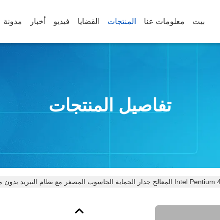
بيت
معلومات عنا
المنتجات
القضايا
فيديو
أخبار
مدونة
تفاصيل المنتجات
ج جدار الحماية الحاسوب المصغر مع نظام التبريد بدون مروحة 6 Ethernet