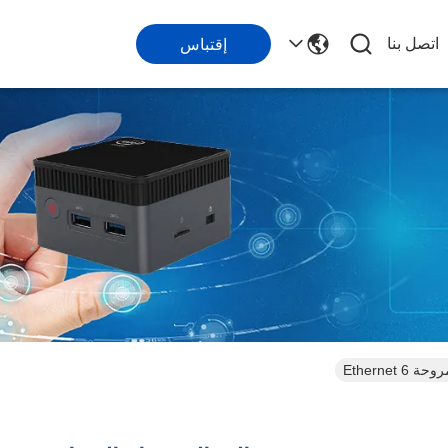
اتصل بنا
إقتباس