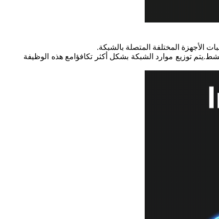
ت الأجهزة المختلفة المتصلة بالشبكة.
شط.يتم توزيع موارد الشبكة بشكل أكثر تكافؤامع هذه الوظيفة