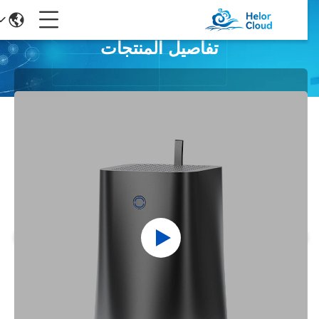
تفاصيل المنتجات