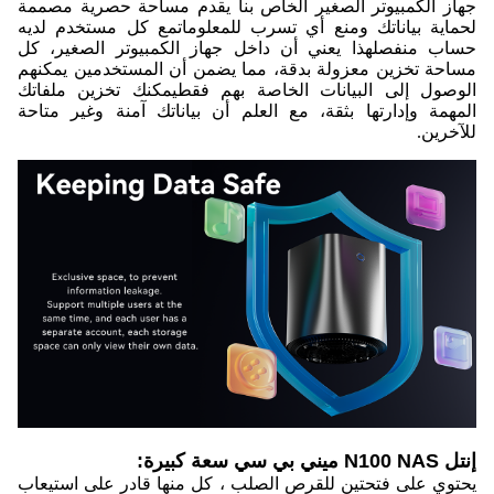
جهاز الكمبيوتر الصغير الخاص بنا يقدم مساحة حصرية مصممة
لحماية بياناتك ومنع أي تسرب للمعلوماتمع كل مستخدم لديه
حساب منفصلهذا يعني أن داخل جهاز الكمبيوتر الصغير، كل
مساحة تخزين معزولة بدقة، مما يضمن أن المستخدمين يمكنهم
الوصول إلى البيانات الخاصة بهم فقطيمكنك تخزين ملفاتك
المهمة وإدارتها بثقة، مع العلم أن بياناتك آمنة وغير متاحة
للآخرين.
إنتل N100 NAS ميني بي سي سعة كبيرة:
يحتوي على فتحتين للقرص الصلب ، كل منها قادر على استيعاب