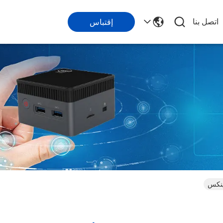
اتصل بنا
إقتباس