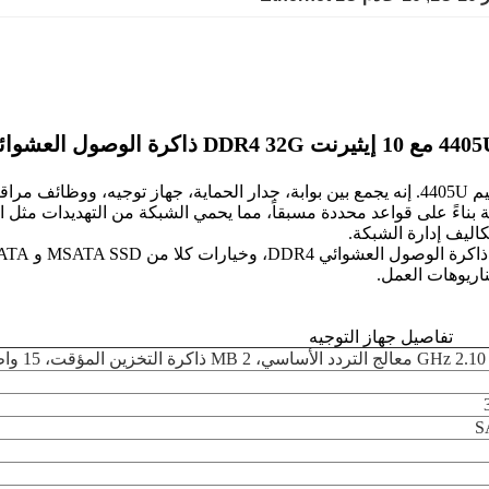
 بناءً على قواعد محددة مسبقاً، مما يحمي الشبكة من التهديدات مثل ا
ليف إدارة الشبكة.
اريوهات العمل.
تفاصيل جهاز التوجيه