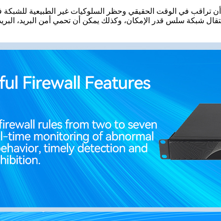
كن أن تراقب في الوقت الحقيقي وحظر السلوكيات غير الطبيعية للشب
قال شبكة سلس قدر الإمكان، وكذلك يمكن أن تحمي أمن البريد، البري