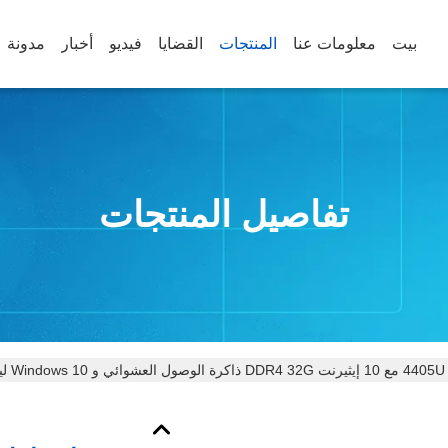
بيت
معلومات عنا
المنتجات
القضايا
فيديو
أخبار
مدونة
تفاصيل المنتجات