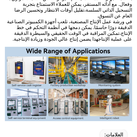
وفعال. مع أدائه المستقر، يمكن للعملاء الاستمتاع بتجربة
التسجيل الذاتي السلسة،تقليل أوقات الانتظار وتحسين الرضا
العام عن التسوق.
في ورشة عمل الإنتاج المصنعية، تلعب أجهزة الكمبيوتر الصناعية
الدقيقة دورًا حاسمًا. يمكن دمجها في أنظمة التحكم في خط
الإنتاج،تمكين المراقبة في الوقت الحقيقي والسيطرة الدقيقة
على عملية الإنتاجهذا يضمن إنتاج عالي الجودة وزيادة الإنتاجية.
العلامات: