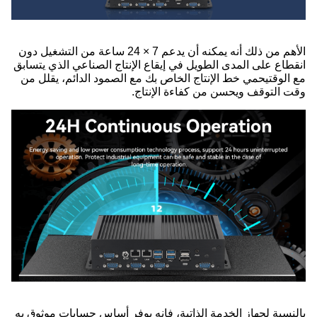
الأهم من ذلك أنه يمكنه أن يدعم 7 × 24 ساعة من التشغيل دون
انقطاع على المدى الطويل في إيقاع الإنتاج الصناعي الذي يتسابق
مع الوقتيحمي خط الإنتاج الخاص بك مع الصمود الدائم، يقلل من
وقت التوقف ويحسن من كفاءة الإنتاج.
بالنسبة لجهاز الخدمة الذاتية، فإنه يوفر أساس حسابات موثوق به