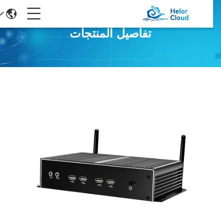
تفاصيل المنتجات