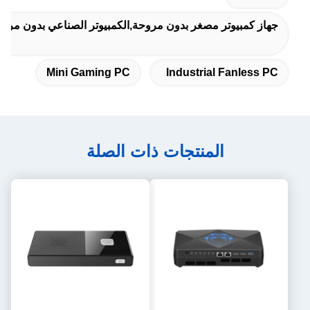
جهاز كمبيوتر مصغر بدون مروحة,الكمبيوتر الصناعي بدون مروحة
Mini Gaming PC
Industrial Fanless PC
المنتجات ذات الصلة