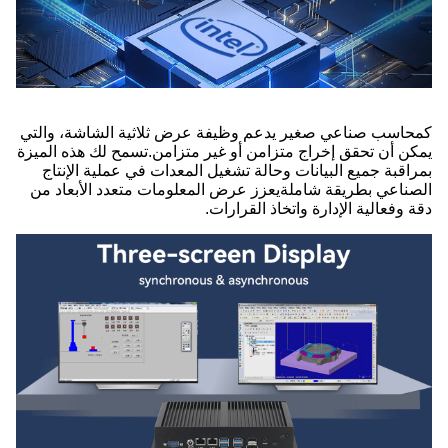
كمحاسب صناعي صغير يدعم وظيفة عرض ثلاثية الشاشة، والتي
يمكن أن تحقق إخراج متزامن أو غير متزامن.تسمح لك هذه الميزة
بمراقبة جميع البيانات وحالة تشغيل المعدات في عملية الإنتاج
الصناعي بطريقة شاملةيعزز عرض المعلومات متعدد الأبعاد من
دقة وفعالية الإدارة واتخاذ القرارات.