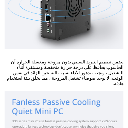
يضمن تصميم التبريد السلبي بدون مروحة ومغسلة الحرارة أن
الحاسوب يحافظ على درجة حرارة منخفضة ومستقرة أثناء
التشغيل ، وتجنب تدهور الأداء بسبب التسخين الزائد.في نفس
الوقت، لا يوجد ضوضاء تشغيل المروحة ، مما يخلق بيئة استخدام
هادئة.