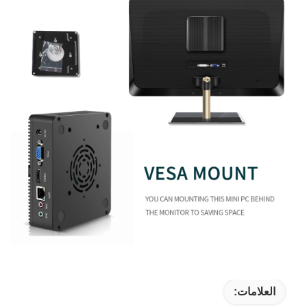
العلامات: