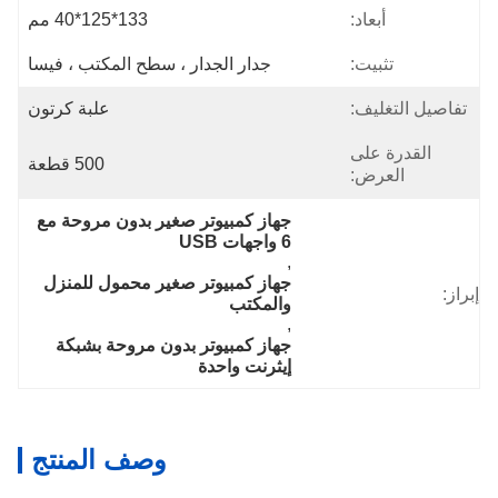
أبعاد:
133*125*40 مم
تثبيت:
جدار الجدار ، سطح المكتب ، فيسا
تفاصيل التغليف:
علبة كرتون
القدرة على
500 قطعة
العرض:
جهاز كمبيوتر صغير بدون مروحة مع 
6 واجهات USB
, 
جهاز كمبيوتر صغير محمول للمنزل 
إبراز:
والمكتب
, 
جهاز كمبيوتر بدون مروحة بشبكة 
إيثرنت واحدة
وصف المنتج