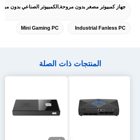
جهاز كمبيوتر مصغر بدون مروحة,الكمبيوتر الصناعي بدون مروحة
Mini Gaming PC
Industrial Fanless PC
المنتجات ذات الصلة