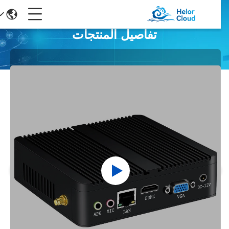
تفاصيل المنتجات