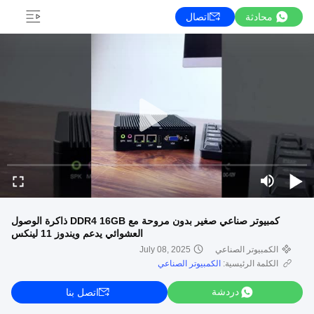
محادثة
اتصال
كمبيوتر صناعي صغير بدون مروحة مع DDR4 16GB ذاكرة الوصول
العشوائي يدعم ويندوز 11 لينكس
الكمبيوتر الصناعي
July 08, 2025
الكلمة الرئيسية:
الكمبيوتر الصناعي
دردشة
اتصل بنا