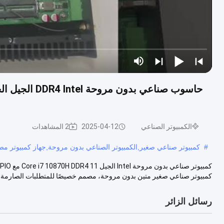
الكمبيوتر الصناعي
2025-04-12
2 المشاهدات
#
كمبيوتر صناعي صغير,الكمبيوتر الصناعي بدون مروحة,جهاز كمبيوتر م
كمبيوتر صناعي صغير متين بدون مروحة، مصمم خصيصًا للمتطلبات الصارمة لبي
رسائل الزائر