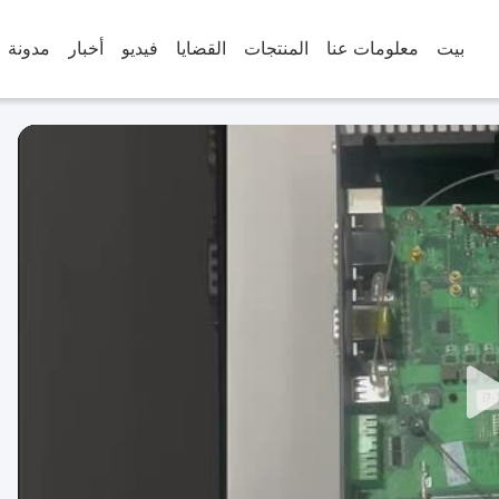
بيت
معلومات عنا
المنتجات
القضايا
فيديو
أخبار
مدونة