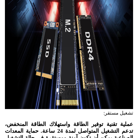
تشغيل مستقر:
عملية تقنية توفير الطاقة واستهلاك الطاقة المنخفض،
تدعم التشغيل المتواصل لمدة 24 ساعة. حماية المعدات
الصناعية يمكن أن تكون آمنة ومستقرة في حالة التشغيل