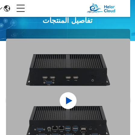
تفاصيل المنتجات