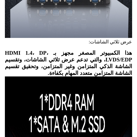
عرض ثلاثي الشاشات:
هذا الكمبيوتر المصغر مجهز بـ HDMI 1.4، DP،
LVDS/EDP، والتي تدعم عرض ثلاثي الشاشات، وتقسيم
الشاشة الذكي المتزامن وغير المتزامن، وتحقيق تقسيم
الشاشة المتزامن متعدد المهام بكفاءة.