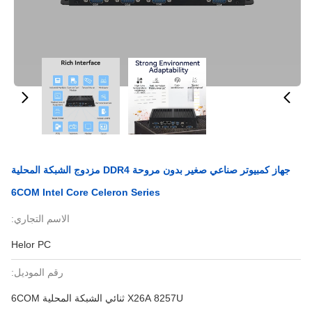
جهاز كمبيوتر صناعي صغير بدون مروحة DDR4 مزدوج الشبكة المحلية
6COM Intel Core Celeron Series
الاسم التجاري:
Helor PC
رقم الموديل:
X26A 8257U ثنائي الشبكة المحلية 6COM