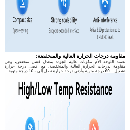
مقاومة درجات الحرارة العالية والمنخفضة:
تعتمد اللوحة الأم مكونات عالية الجودة بمعدل فشل منخفض، وهي
مقاومة لدرجات الحرارة العالية والمنخفضة، مع أقصى درجة حرارة
تشغيل + 60 درجة مئوية وأدنى درجة حرارة تصل إلى - 10 درجة مئوية.