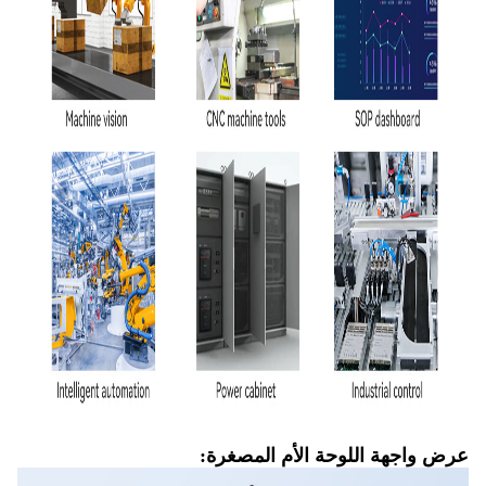
عرض واجهة اللوحة الأم المصغرة: