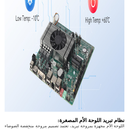
نظام تبريد اللوحة الأم المصغرة:
اللوحة الأم مجهزة بمروحة تبريد، تعتمد تصميم مروحة منخفضة الضوضاء