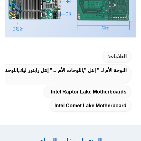
العلامات:
اللوحة الأم لـ " إنتل ",اللوحات الأم لـ " إنتل رابتور ليك,اللوحة ال
Intel Raptor Lake Motherboards
Intel Comet Lake Motherboard