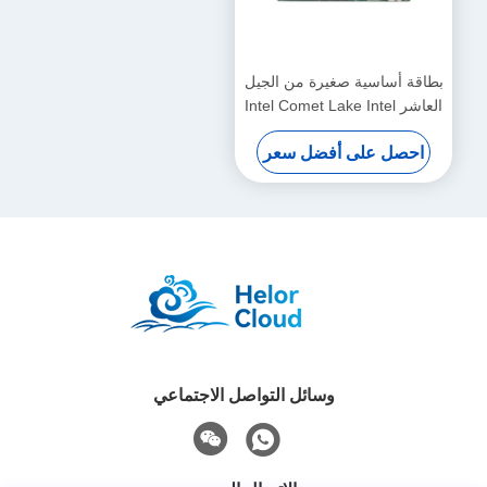
بطاقة أساسية صغيرة من الجيل
العاشر Intel Comet Lake Intel
Core 10300H معالج DDR4
احصل على أفضل سعر
وسائل التواصل الاجتماعي