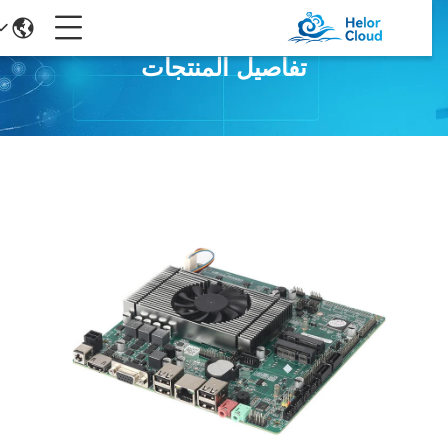
تفاصيل المنتجات