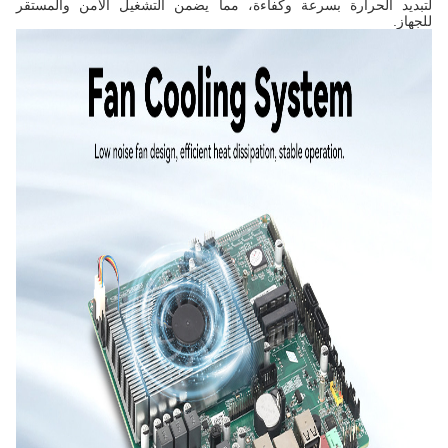
لتبديد الحرارة بسرعة وكفاءة، مما يضمن التشغيل الآمن والمستقر
للجهاز.