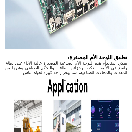
تطبيق اللوحة الأم المصغرة:
يمكن استخدام هذه اللوحة الأم الصناعية المصغرة عالية الأداء على نطاق
واسع في الأتمتة الذكية، وخزائن الطاقة، والتحكم الصناعي وغيرها من
المعدات والمجالات الصناعية، مما يوفر راحة كبيرة لحياة الناس.