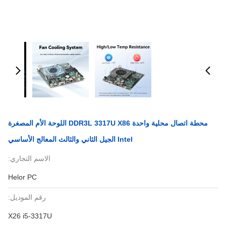
محطة اتصال محلية واحدة DDR3L 3317U X86 اللوحة الأم المصغرة
Intel الجيل الثاني والثالث المعالج الأساسي
الاسم التجاري:
Helor PC
رقم الموديل:
X26 i5-3317U