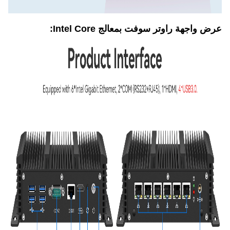
عرض واجهة راوتر سوفت بمعالج Intel Core: