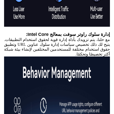
إدارة سلوك راوتر سوفت بمعالج Intel Core:
مع حلنا، يتم تزويدك بأداة إدارة قوية لحقوق استخدام التطبيقات.
يتيح لك ذلك تخصيص سياسات إدارة سلوك عناوين URL وتطبيق
حقوق استخدام مختلفة للمستخدمين المختلفين لإنشاء بيئة شبكة
أكثر تخصيصًا وتحكمًا.