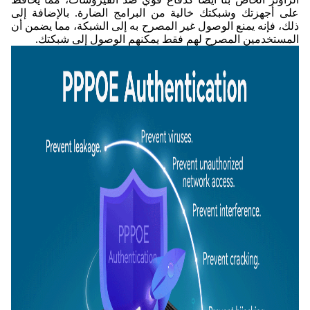
على أجهزتك وشبكتك خالية من البرامج الضارة. بالإضافة إلى
ذلك، فإنه يمنع الوصول غير المصرح به إلى الشبكة، مما يضمن أن
المستخدمين المصرح لهم فقط يمكنهم الوصول إلى شبكتك.