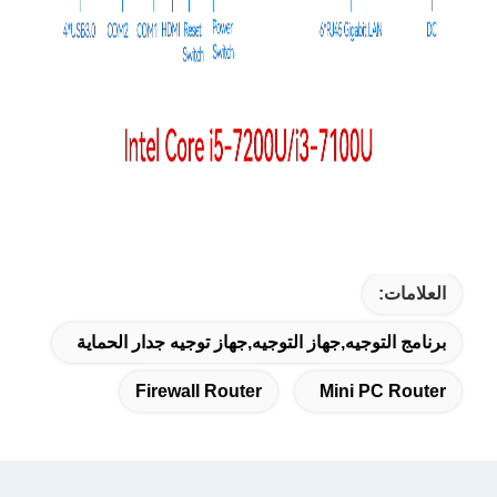
العلامات:
برنامج التوجيه,جهاز التوجيه,جهاز توجيه جدار الحماية
Firewall Router
Mini PC Router