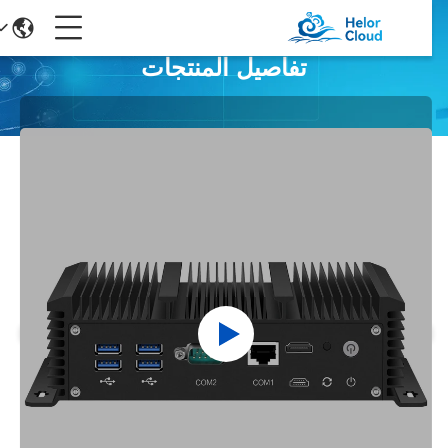
تفاصيل المنتجات