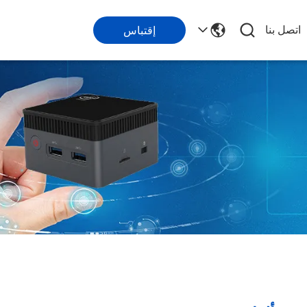
اتصل بنا
إقتباس