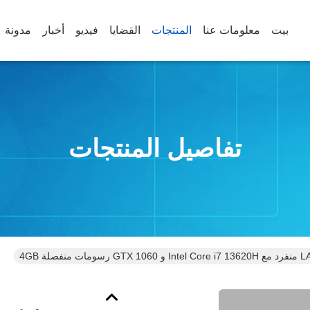
بيت
معلومات عنا
المنتجات
القضايا
فيديو
أخبار
مدونة
تفاصيل المنتجات