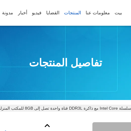
بيت
معلومات عنا
المنتجات
القضايا
فيديو
أخبار
مدونة
تفاصيل المنتجات
إلى 8GB للمكتب المنزلي