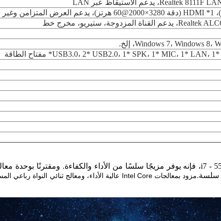
Windows 7، Windows 8، إلخ.
 سلسة.
مزود بمعالجات Intel Core عالية الأداء، ومعالج ثنائي 