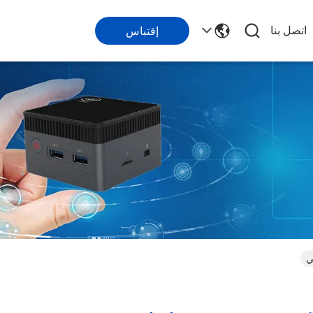
اتصل بنا
إقتباس