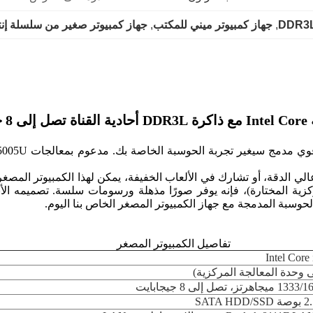
, 
جهاز كمبيوتر ميني للمكتب
, 
جهاز كمبيوتر صغير من سلسلة إنت
زلي
الي الدقة، أو تشارك في الألعاب الخفيفة، يمكن لهذا الكمبيوتر المصغ
دة المعالجة المركزية المختارة)، فإنه يوفر صورًا مذهلة ورسومات سلسة. تصم
حوسبة المدمجة مع جهاز الكمبيوتر المصغر الخاص بنا اليوم.
تفاصيل الكمبيوتر المصغر