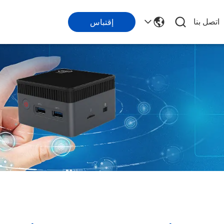
اتصل بنا
إقتباس