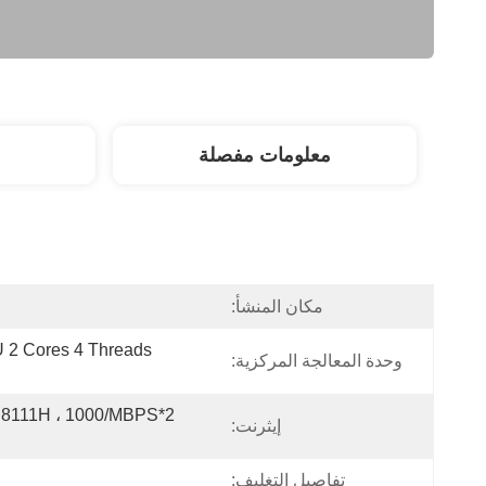
معلومات مفصلة
مكان المنشأ:
 2 Cores 4 Threads 
وحدة المعالجة المركزية:
إيثرنت:
تفاصيل التغليف: