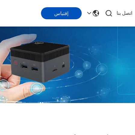
اتصل بنا
إقتباس