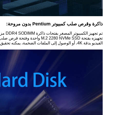
ذاكرة وقرص صلب كمبيوتر Pentium بدون مروحة:
الفيديو بدقة 4K، أو الوصول إلى الملفات الضخمة، يمكنه تحقيق تجربة فعالة وسلسة.