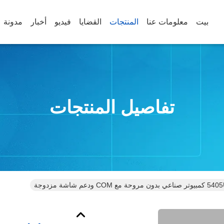
بيت
معلومات عنا
المنتجات
القضايا
فيديو
أخبار
مدونة
تفاصيل المنتجات