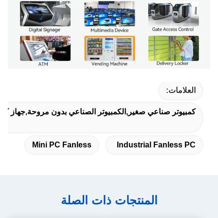
العلامات:
كمبيوتر صناعي صغير,الكمبيوتر الصناعي بدون مروحة,جهاز كمب
Mini PC Fanless
Industrial Fanless PC
المنتجات ذات الصلة