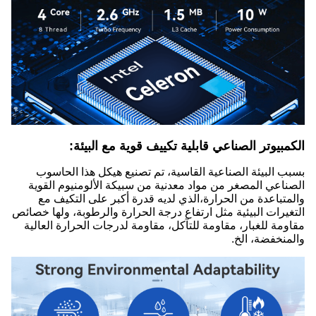
الكمبيوتر الصناعي قابلية تكييف قوية مع البيئة:
بسبب البيئة الصناعية القاسية، تم تصنيع هيكل هذا الحاسوب
الصناعي المصغر من مواد معدنية من سبيكة الألومنيوم القوية
والمتباعدة من الحرارة،الذي لديه قدرة أكبر على التكيف مع
التغيرات البيئية مثل ارتفاع درجة الحرارة والرطوبة، ولها خصائص
مقاومة للغبار، مقاومة للتآكل، مقاومة لدرجات الحرارة العالية
والمنخفضة، الخ.