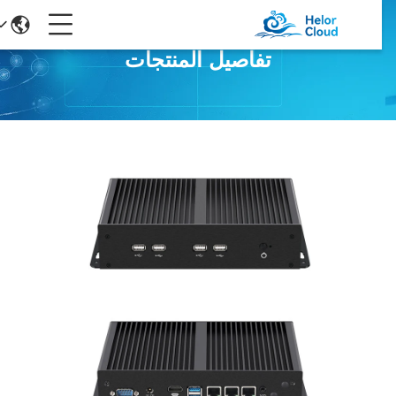
تفاصيل المنتجات