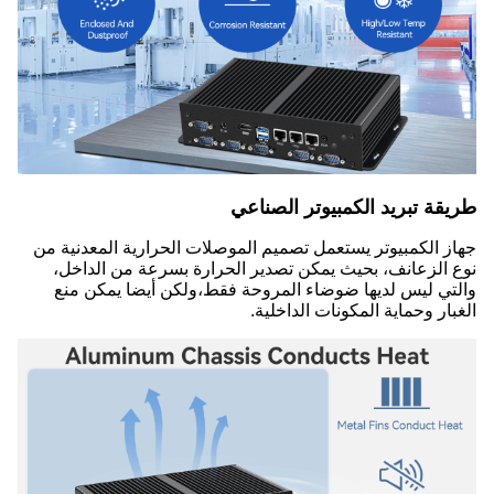
طريقة تبريد الكمبيوتر الصناعي
جهاز الكمبيوتر يستعمل تصميم الموصلات الحرارية المعدنية من
نوع الزعانف، بحيث يمكن تصدير الحرارة بسرعة من الداخل،
والتي ليس لديها ضوضاء المروحة فقط،ولكن أيضا يمكن منع
الغبار وحماية المكونات الداخلية.