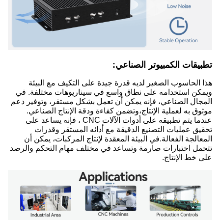
تطبيقات الكمبيوتر الصناعي:
هذا الحاسوب الصغير لديه قدرة جيدة على التكيف مع البيئة
ويمكن استخدامه على نطاق واسع في سيناريوهات مختلفة. في
المجال الصناعي، فإنه يمكن أن تعمل بشكل مستقر، وتوفير دعم
موثوق به لعملية الإنتاج،وتضمن كفاءة ودقة الإنتاج الصناعي.
عندما يتم تطبيقه على أدوات الآلات CNC ، فإنه يساعد على
تحقيق عمليات التصنيع الدقيقة مع أدائه المستقر وقدرات
المعالجة الفعالة.في البيئة المعقدة لإنتاج المركبات، يمكن أن
تتحمل اختبارات صارمة وتساعد في مختلف مهام التحكم والرصد
على خط الإنتاج.