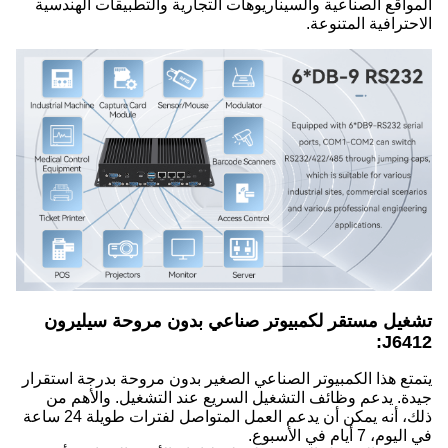
المواقع الصناعية والسيناريوهات التجارية والتطبيقات الهندسية
الاحترافية المتنوعة.
تشغيل مستقر لكمبيوتر صناعي بدون مروحة سيليرون
J6412:
يتمتع هذا الكمبيوتر الصناعي الصغير بدون مروحة بدرجة استقرار
جيدة. يدعم وظائف التشغيل السريع عند التشغيل. والأهم من
ذلك، أنه يمكن أن يدعم العمل المتواصل لفترات طويلة 24 ساعة
في اليوم، 7 أيام في الأسبوع.