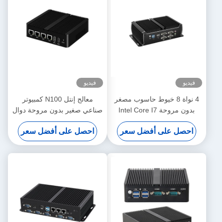
فيديو
فيديو
4 نواة 8 خيوط حاسوب مصغر
معالج إنتل N100 كمبيوتر
بدون مروحة Intel Core I7
صناعي صغير بدون مروحة دوال
1195G7 مع شبكة LAN
COM DDR4 ذاكرة الوصول
احصل على أفضل سعر
احصل على أفضل سعر
مزدوجة 6COM DDR4
الوصول الوصول الوصول
الوصول الوصول الوصول
الوصول الوصول الوصول
الوصول الوصول الوصول
الوصول الوصول الوصول
الوصول الوصول الوصول
الوصول الوصول الوصول
الوصول الوصول الوصول
الوصول الوصول الوصول