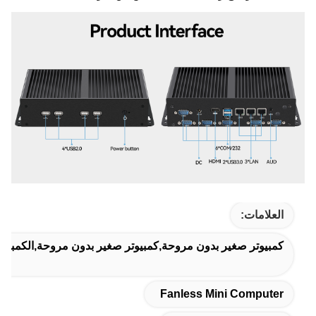
العلامات:
كمبيوتر صغير بدون مروحة,كمبيوتر صغير بدون مروحة,الكمبيوت
Fanless Mini Computer