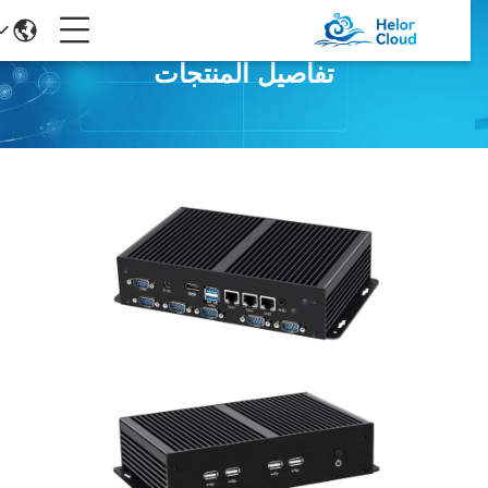
تفاصيل المنتجات