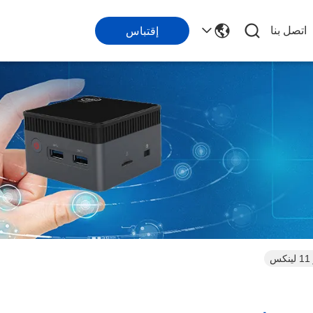
اتصل بنا
إقتباس