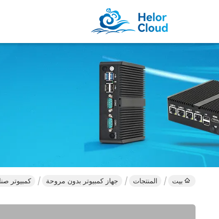
بيت
المنتجات
جهاز كمبيوتر بدون مروحة
كمبيوتر صناعي صغير بدون م