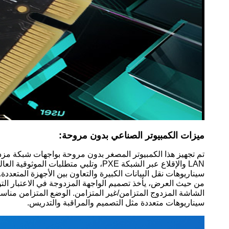
ميزات الكمبيوتر الصناعي بدون مروحة:
سيناريوهات نقل البيانات الكبيرة والتعاون بين الأجهزة المتعددة.
الشاشة المزدوج المتزامن/غير المتزامن. الوضع المتزامن مناس
سيناريوهات متعددة مثل التصميم والمراقبة والتدريس.