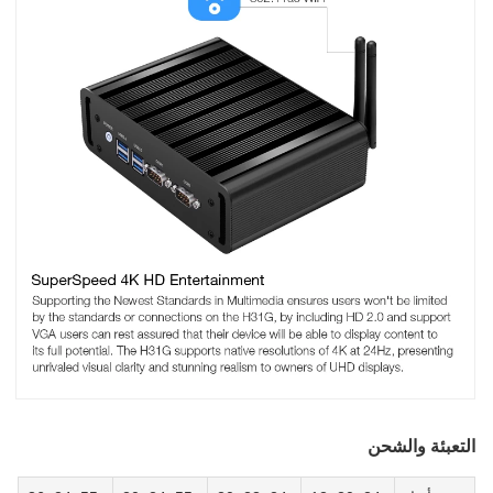
لتعبئة والشحن