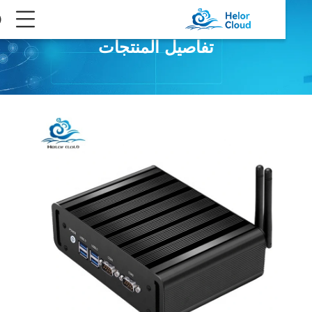
تفاصيل المنتجات