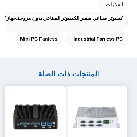
العلامات:
كمبيوتر صناعي صغير,الكمبيوتر الصناعي بدون مروحة,جهاز كمبيو
Mini PC Fanless
Industrial Fanless PC
المنتجات ذات الصلة