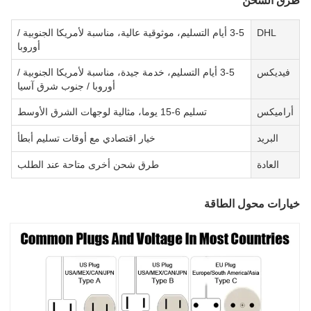
رق الشحن
DHL
3-5 أيام التسليم، موثوقية عالية، مناسبة لأمريكا الجنوبية /
أوروبا
فيديكس
3-5 أيام التسليم، خدمة جيدة، مناسبة لأمريكا الجنوبية /
أوروبا / جنوب شرق آسيا
أراميكس
تسليم 6-15 يوما، مثالية لوجهات الشرق الأوسط
البريد
خيار اقتصادي مع أوقات تسليم أبطأ
العادة
طرق شحن أخرى متاحة عند الطلب
يارات محول الطاقة