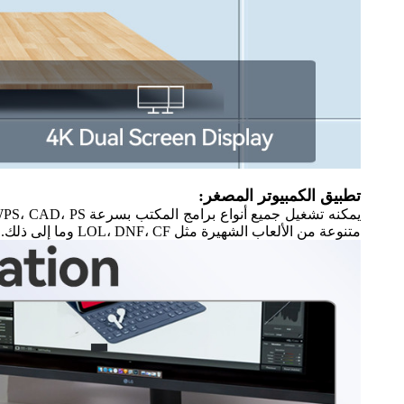
تطبيق الكمبيوتر المصغر:
متنوعة من الألعاب الشهيرة مثل LOL، DNF، CF وما إلى ذلك.