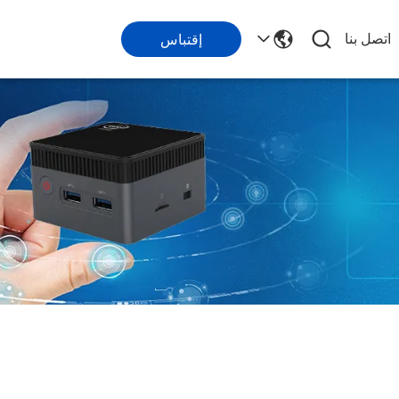
اتصل بنا
إقتباس