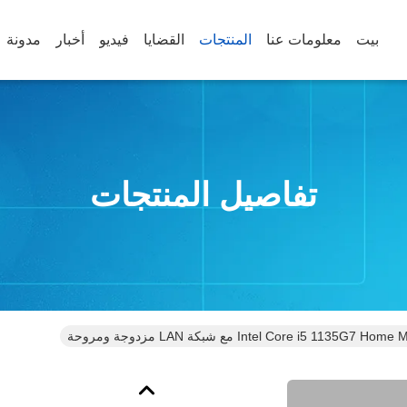
بيت
معلومات عنا
المنتجات
القضايا
فيديو
أخبار
مدونة
تفاصيل المنتجات
Intel Core i5 1 مع شبكة LAN مزدوجة ومروحة