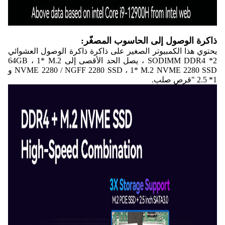
ذاكرة الوصول إلى الحاسوب المصغّر:
يحتوي هذا الكمبيوتر الصغير على ذاكرة ذاكرة الوصول العشوائي
2* SODIMM DDR4 ، يصل الحد الأقصى إلى 64GB ، 1* M.2
NVME 2280 / NGFF 2280 SSD ، 1* M.2 NVME 2280 SSD و
1* 2.5 "قرص صلب.