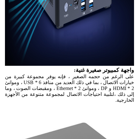
واجهة كمبيوتر صغيرة غنية:
على الرغم من حجمه الصغير ، فإنه يوفر مجموعة كبيرة من
خيارات الاتصال ، بما في ذلك العديد من منافذ 6 * USB ، وموانئ
2 * HDMI و DP ، وموانئ 2 * Ethernet ، ومقبضات الصوت ، وما
إلى ذلك ،لتلبية احتياجات الاتصال لمجموعة متنوعة من الأجهزة
الخارجية.