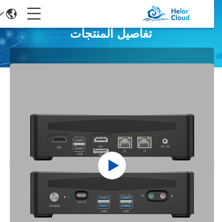
تفاصيل المنتجات