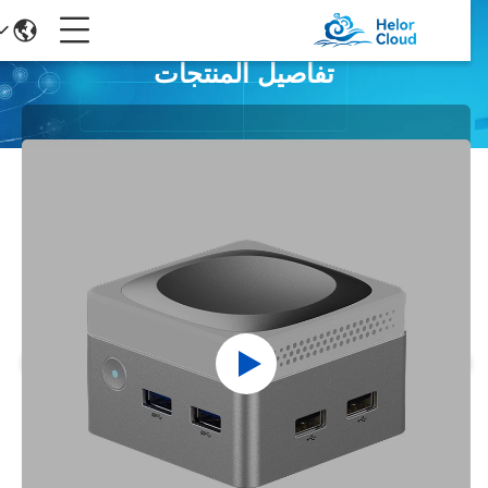
تفاصيل المنتجات