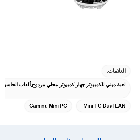
العلامات:
لعبة ميني للكمبيوتر,جهاز كمبيوتر محلي مزدوج,ألعاب الحاسوب 
Gaming Mini PC
Mini PC Dual LAN