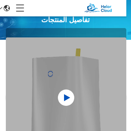
تفاصيل المنتجات