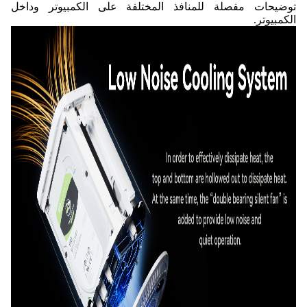
توضيحات مفصلة للمنافذ المختلفة على الكمبيوتر وداخل
الكمبيوتر.