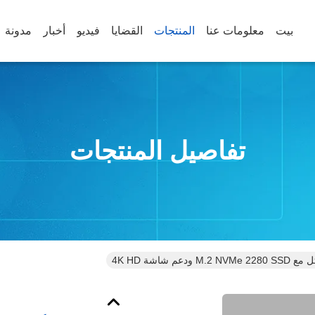
بيت
معلومات عنا
المنتجات
القضايا
فيديو
أخبار
مدونة
تفاصيل المنتجات
م شاشة 4K HD