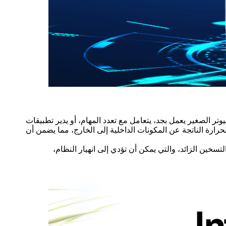
وتر الصغير يعمل بجد، يتعامل مع تعدد المهام، أو يدير تطبيقات
ارة الناتجة عن المكونات الداخلية إلى الخارج، مما يضمن أن
سخين الزائد، والتي يمكن أن تؤدي إلى انهيار النظام،