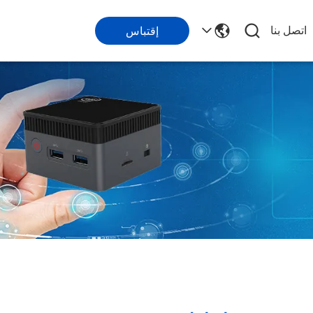
اتصل بنا
إقتباس