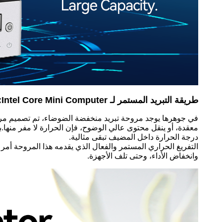
طريقة التبريد المستمر لـ Intel Core Mini Computer:
في جوهرها يوجد مروحة تبريد منخفضة الضوضاء، تم تصميم مروح
معقدة، أو ينقل محتوى عالي الوضوح، فإن الحرارة لا مفر منها
درجة الحرارة داخل المضيف تبقى مثالية.
التفريغ الحراري المستمر والفعال الذي يقدمه هذا المروحة أمر 
وانخفاض الأداء، وحتى تلف الأجهزة.