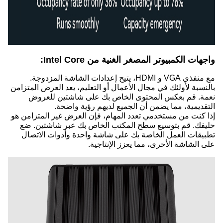
واجهات الكمبيوتر المصغر الغنية من Intel Core:
مع منفذي VGA و HDMI، يتيح إعدادات الشاشة المزدوجة.
بالنسبة لأولئك في مجال الأعمال أو التعليم، يعد العرض المتزامن
نعمة. قم بعكس المحتوى الخاص بك على شاشتين للعروض
التقديمية، مما يضمن أن الجميع لديهم رؤية واضحة.
إذا كنت من مستخدمي تعدد المهام، فإن العرض غير المتزامن هو
حليفك. قم بتوسيع سطح المكتب الخاص بك عبر شاشتين. ضع
تطبيقات العمل الخاصة بك على شاشة واحدة وأدوات الاتصال
على الشاشة الأخرى، مما يعزز الإنتاجية.