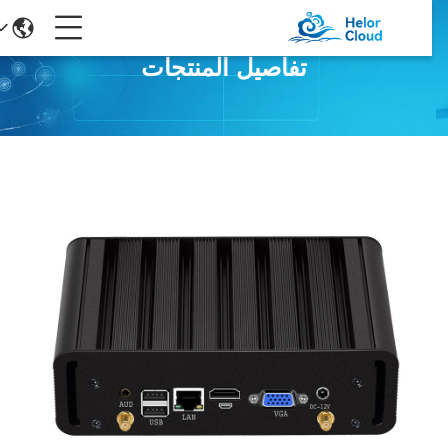
تفاصيل المنتجات